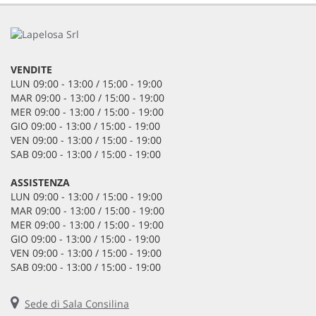
VENDITE
LUN 09:00 - 13:00 / 15:00 - 19:00
MAR 09:00 - 13:00 / 15:00 - 19:00
MER 09:00 - 13:00 / 15:00 - 19:00
GIO 09:00 - 13:00 / 15:00 - 19:00
VEN 09:00 - 13:00 / 15:00 - 19:00
SAB 09:00 - 13:00 / 15:00 - 19:00
ASSISTENZA
LUN 09:00 - 13:00 / 15:00 - 19:00
MAR 09:00 - 13:00 / 15:00 - 19:00
MER 09:00 - 13:00 / 15:00 - 19:00
GIO 09:00 - 13:00 / 15:00 - 19:00
VEN 09:00 - 13:00 / 15:00 - 19:00
SAB 09:00 - 13:00 / 15:00 - 19:00
Sede di Sala Consilina
lapelosasrl