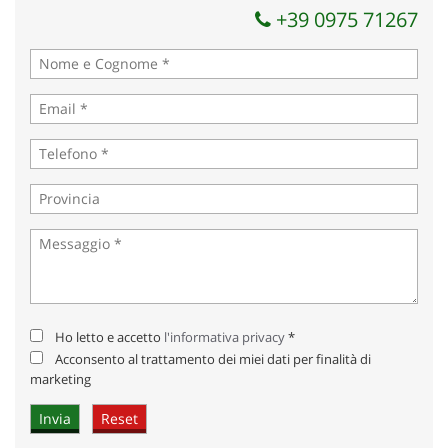
+39 0975 71267
Ho letto e accetto
l'informativa privacy
*
Acconsento al trattamento dei miei dati per finalità di
marketing