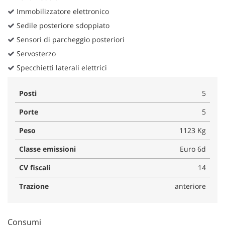
Immobilizzatore elettronico
Sedile posteriore sdoppiato
Sensori di parcheggio posteriori
Servosterzo
Specchietti laterali elettrici
Posti
5
Porte
5
Peso
1123 Kg
Classe emissioni
Euro 6d
CV fiscali
14
Trazione
anteriore
Consumi