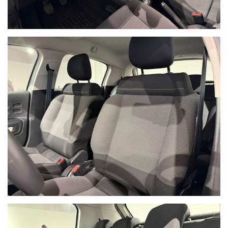
Acconsento al trattamento dei miei dati per finalità di
marketing
Invia
Queste informazioni non saranno condivise con terze parti