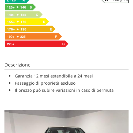
Descrizione
Garanzia 12 mesi estendibile a 24 mesi
Passaggio di proprietà escluso
Il prezzo può subire variazioni in caso di permuta