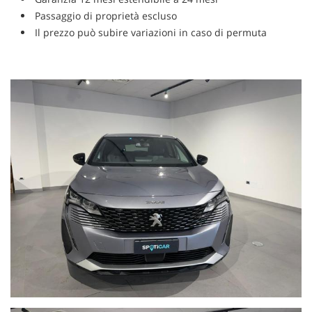
Passaggio di proprietà escluso
Il prezzo può subire variazioni in caso di permuta