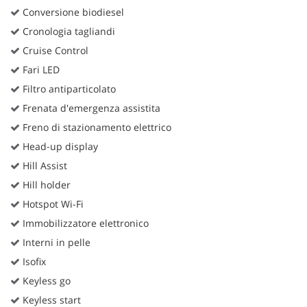
Conversione biodiesel
Cronologia tagliandi
Cruise Control
Fari LED
Filtro antiparticolato
Frenata d'emergenza assistita
Freno di stazionamento elettrico
Head-up display
Hill Assist
Hill holder
Hotspot Wi-Fi
Immobilizzatore elettronico
Interni in pelle
Isofix
Keyless go
Keyless start