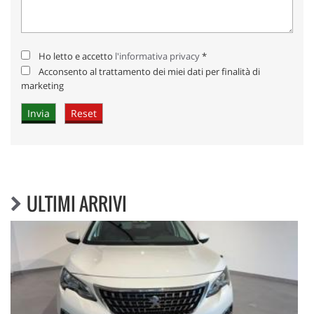
Ho letto e accetto
l'informativa privacy
*
Acconsento al trattamento dei miei dati per finalità di
marketing
ULTIMI ARRIVI