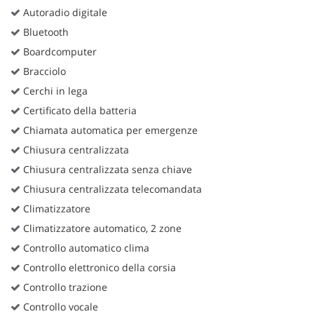
Autoradio digitale
Bluetooth
Boardcomputer
Bracciolo
Cerchi in lega
Certificato della batteria
Chiamata automatica per emergenze
Chiusura centralizzata
Chiusura centralizzata senza chiave
Chiusura centralizzata telecomandata
Climatizzatore
Climatizzatore automatico, 2 zone
Controllo automatico clima
Controllo elettronico della corsia
Controllo trazione
Controllo vocale