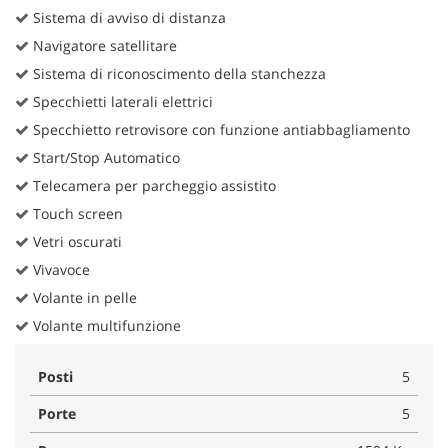
Sistema di avviso di distanza
Navigatore satellitare
Sistema di riconoscimento della stanchezza
Specchietti laterali elettrici
Specchietto retrovisore con funzione antiabbagliamento
Start/Stop Automatico
Telecamera per parcheggio assistito
Touch screen
Vetri oscurati
Vivavoce
Volante in pelle
Volante multifunzione
Posti
5
Porte
5