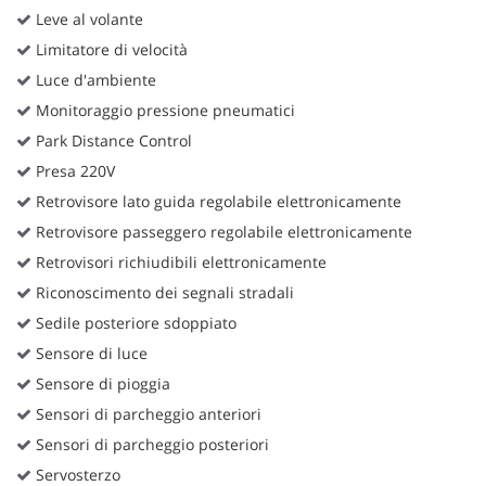
Leve al volante
Limitatore di velocità
Luce d'ambiente
Monitoraggio pressione pneumatici
Park Distance Control
Presa 220V
Retrovisore lato guida regolabile elettronicamente
Retrovisore passeggero regolabile elettronicamente
Retrovisori richiudibili elettronicamente
Riconoscimento dei segnali stradali
Sedile posteriore sdoppiato
Sensore di luce
Sensore di pioggia
Sensori di parcheggio anteriori
Sensori di parcheggio posteriori
Servosterzo