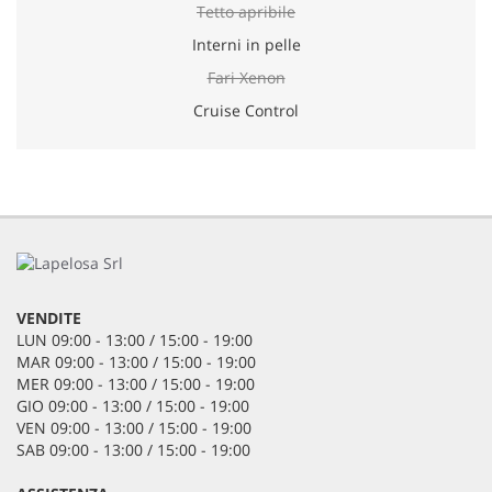
Tetto apribile
Interni in pelle
Fari Xenon
Cruise Control
VENDITE
LUN 09:00 - 13:00 / 15:00 - 19:00
MAR 09:00 - 13:00 / 15:00 - 19:00
MER 09:00 - 13:00 / 15:00 - 19:00
GIO 09:00 - 13:00 / 15:00 - 19:00
VEN 09:00 - 13:00 / 15:00 - 19:00
SAB 09:00 - 13:00 / 15:00 - 19:00