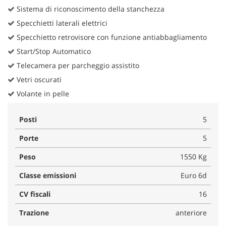
Sistema di riconoscimento della stanchezza
Specchietti laterali elettrici
Specchietto retrovisore con funzione antiabbagliamento
Start/Stop Automatico
Telecamera per parcheggio assistito
Vetri oscurati
Volante in pelle
Posti
5
Porte
5
Peso
1550 Kg
Classe emissioni
Euro 6d
CV fiscali
16
Trazione
anteriore