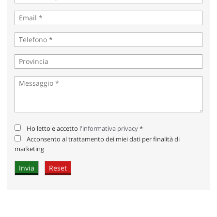
Ho letto e accetto
l'informativa privacy
*
Acconsento al trattamento dei miei dati per finalità di
marketing