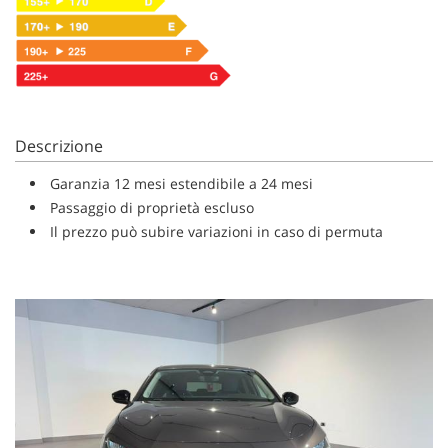
Descrizione
Garanzia 12 mesi estendibile a 24 mesi
Passaggio di proprietà escluso
Il prezzo può subire variazioni in caso di permuta