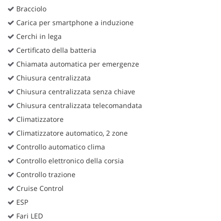
Bracciolo
Carica per smartphone a induzione
Cerchi in lega
Certificato della batteria
Chiamata automatica per emergenze
Chiusura centralizzata
Chiusura centralizzata senza chiave
Chiusura centralizzata telecomandata
Climatizzatore
Climatizzatore automatico, 2 zone
Controllo automatico clima
Controllo elettronico della corsia
Controllo trazione
Cruise Control
ESP
Fari LED