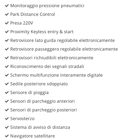
Monitoraggio pressione pneumatici
Park Distance Control
Presa 220V
Proximity Keyless entry & start
Retrovisore lato guida regolabile elettronicamente
Retrovisore passeggero regolabile elettronicamente
Retrovisori richiudibili elettronicamente
Riconoscimento dei segnali stradali
Schermo multifunzione interamente digitale
Sedile posteriore sdoppiato
Sensore di pioggia
Sensori di parcheggio anteriori
Sensori di parcheggio posteriori
Servosterzo
Sistema di avviso di distanza
Navigatore satellitare