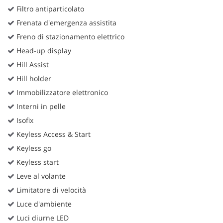
Filtro antiparticolato
Frenata d'emergenza assistita
Freno di stazionamento elettrico
Head-up display
Hill Assist
Hill holder
Immobilizzatore elettronico
Interni in pelle
Isofix
Keyless Access & Start
Keyless go
Keyless start
Leve al volante
Limitatore di velocità
Luce d'ambiente
Luci diurne LED