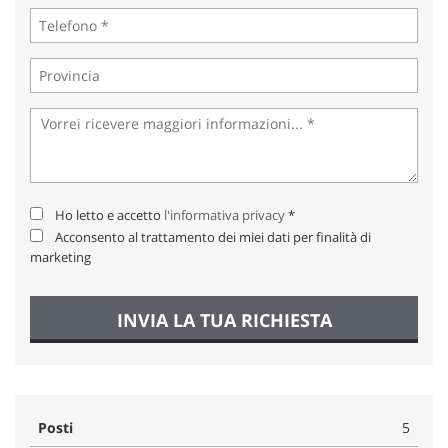
Ho letto e accetto
l'informativa privacy
*
Acconsento al trattamento dei miei dati per finalità di
marketing
INVIA LA TUA RICHIESTA
Posti
5