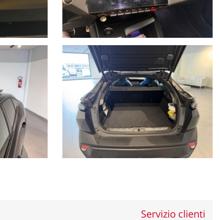
Servizio clienti