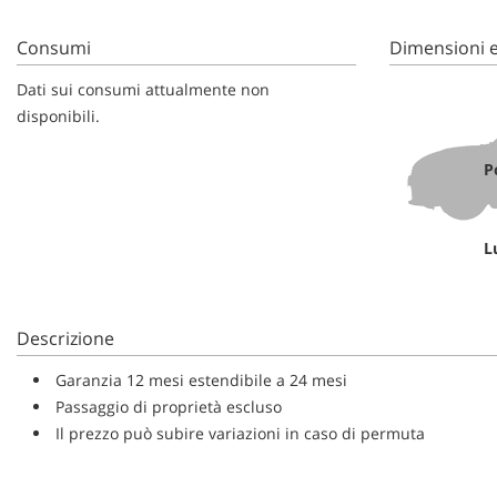
Consumi
Dimensioni e
Dati sui consumi attualmente non
disponibili.
P
L
Descrizione
Garanzia 12 mesi estendibile a 24 mesi
Passaggio di proprietà escluso
Il prezzo può subire variazioni in caso di permuta