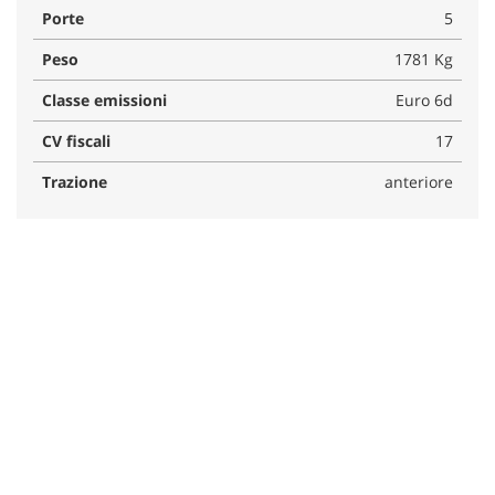
Porte
5
Peso
1781 Kg
Classe emissioni
Euro 6d
CV fiscali
17
Trazione
anteriore