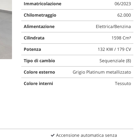
Immatricolazione
06/2023
Chilometraggio
62.000
Alimentazione
Elettrica/Benzina
Cilindrata
1598 Cm³
Potenza
132 KW / 179 CV
Tipo di cambio
Sequenziale (8)
Colore esterno
Grigio Platinum metallizzato
Colore interni
Tessuto
Accensione automatica senza